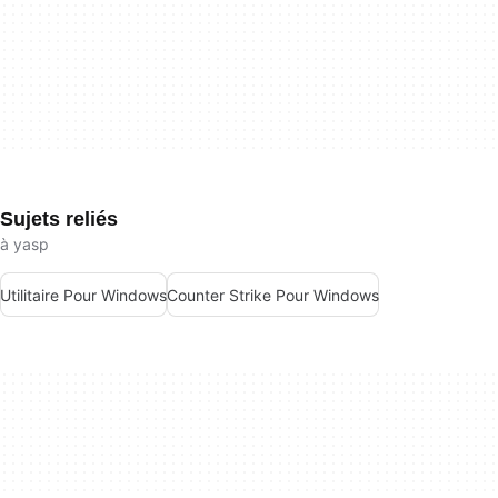
Sujets reliés
à yasp
Utilitaire Pour Windows
Counter Strike Pour Windows