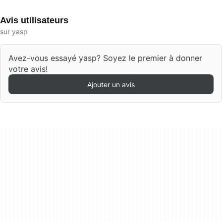
Avis utilisateurs
sur yasp
Avez-vous essayé yasp? Soyez le premier à donner
votre avis!
Ajouter un avis