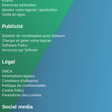
Emploi
Directives éditoriales
Ajoutez votre logiciel / application
Outils en ligne
Publicité
Solution de monétisation pour éditeurs
Charger et gérer votre logiciel
Software Policy
Annoncer sur Softonic
Légal
DMCA
Informations légales
Conditions d’utilisation
Politique de confidentialité
Cookie Policy
Paramètres des cookies
Social media