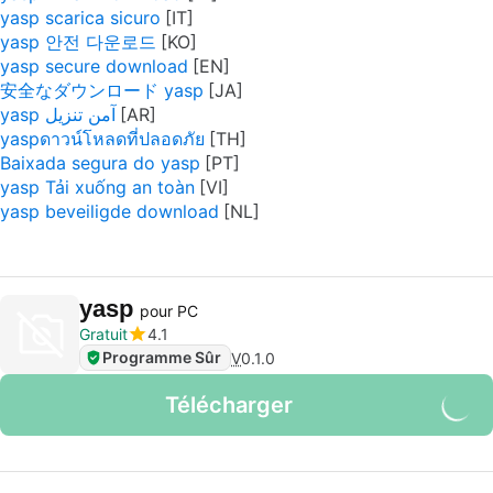
yasp scarica sicuro
yasp 안전 다운로드
yasp secure download
安全なダウンロード yasp
yasp آمن تنزيل
yaspดาวน์โหลดที่ปลอดภัย
Baixada segura do yasp
yasp Tải xuống an toàn
yasp beveiligde download
yasp
pour PC
Gratuit
4.1
Programme Sûr
V
0.1.0
Télécharger