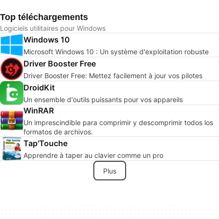
Top téléchargements
Logiciels utilitaires pour Windows
Windows 10
Microsoft Windows 10 : Un système d'exploitation robuste
Driver Booster Free
Driver Booster Free: Mettez facilement à jour vos pilotes
DroidKit
Un ensemble d'outils puissants pour vos appareils
WinRAR
Un imprescindible para comprimir y descomprimir todos los
formatos de archivos.
Tap'Touche
Apprendre à taper au clavier comme un pro
Plus