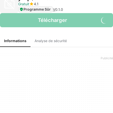
Gratuit
4.1
Programme Sûr
V
0.1.0
Télécharger
Informations
Analyse de sécurité