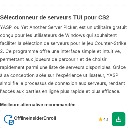
Sélectionneur de serveurs TUI pour CS2
YASP, ou Yet Another Server Picker, est un utilitaire gratuit
conçu pour les utilisateurs de Windows qui souhaitent
faciliter la sélection de serveurs pour le jeu Counter-Strike
2. Ce programme offre une interface simple et intuitive,
permettant aux joueurs de parcourir et de choisir
rapidement parmi une liste de serveurs disponibles. Grâce
à sa conception axée sur l'expérience utilisateur, YASP
simplifie le processus de connexion aux serveurs, rendant
l'accès aux parties en ligne plus rapide et plus efficace.
Meilleure alternative recommandée
OfflineInsiderEnroll
4.1