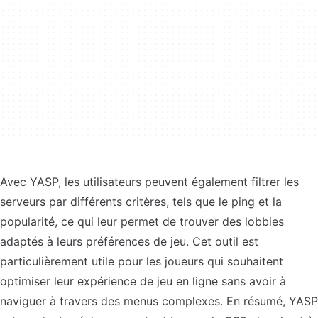
Avec YASP, les utilisateurs peuvent également filtrer les
serveurs par différents critères, tels que le ping et la
popularité, ce qui leur permet de trouver des lobbies
adaptés à leurs préférences de jeu. Cet outil est
particulièrement utile pour les joueurs qui souhaitent
optimiser leur expérience de jeu en ligne sans avoir à
naviguer à travers des menus complexes. En résumé, YASP